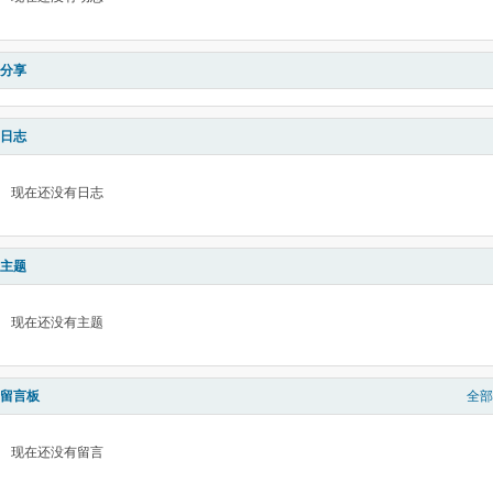
分享
日志
现在还没有日志
主题
现在还没有主题
留言板
全部
现在还没有留言