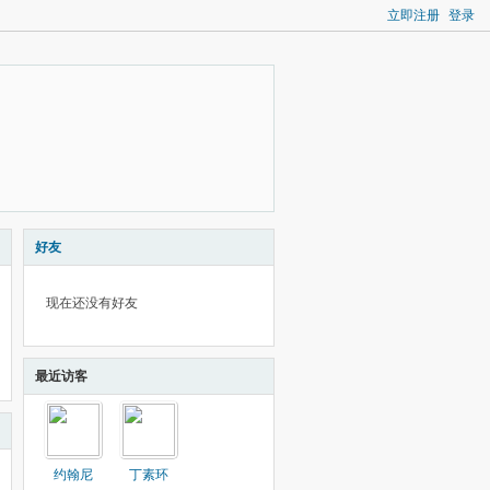
立即注册
登录
好友
现在还没有好友
最近访客
约翰尼
丁素环