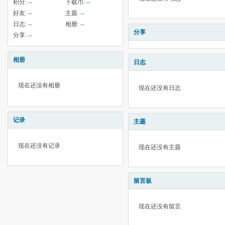
积分:
--
下载币:
--
好友:
--
主题:
--
日志:
--
相册:
--
分享
分享:
--
相册
日志
现在还没有相册
现在还没有日志
记录
主题
现在还没有记录
现在还没有主题
留言板
现在还没有留言