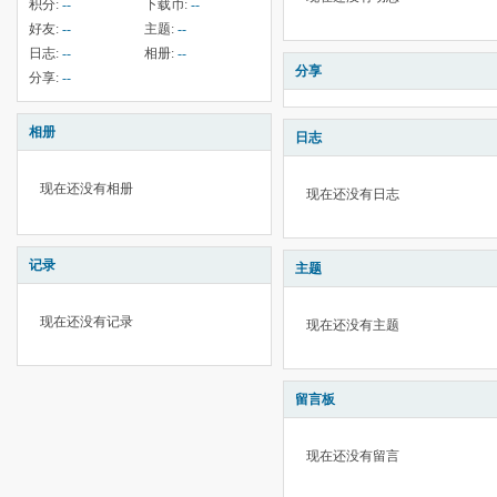
积分:
--
下载币:
--
好友:
--
主题:
--
日志:
--
相册:
--
分享
分享:
--
相册
日志
现在还没有相册
现在还没有日志
记录
主题
现在还没有记录
现在还没有主题
留言板
现在还没有留言