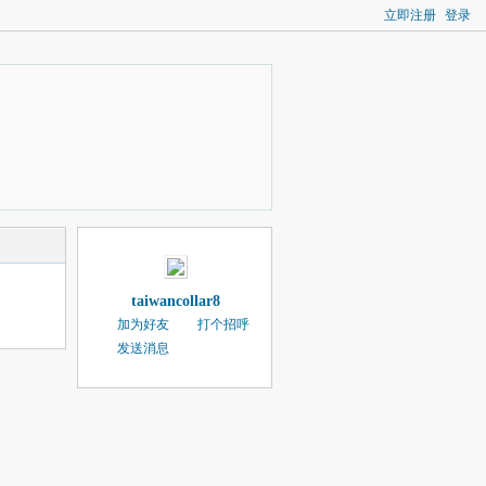
立即注册
登录
taiwancollar8
加为好友
打个招呼
发送消息