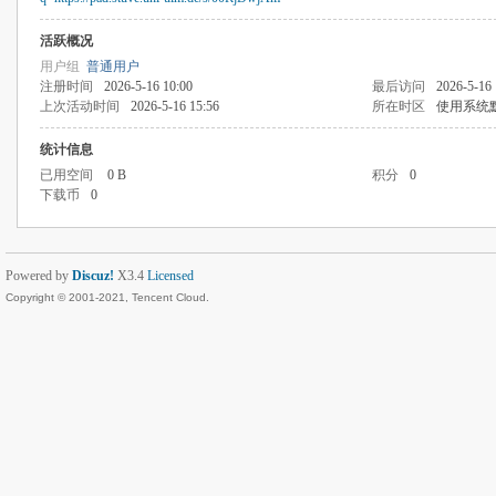
活跃概况
用户组
普通用户
注册时间
2026-5-16 10:00
最后访问
2026-5-16 
上次活动时间
2026-5-16 15:56
所在时区
使用系统
统计信息
已用空间
0 B
积分
0
下载币
0
Powered by
Discuz!
X3.4
Licensed
Copyright © 2001-2021, Tencent Cloud.