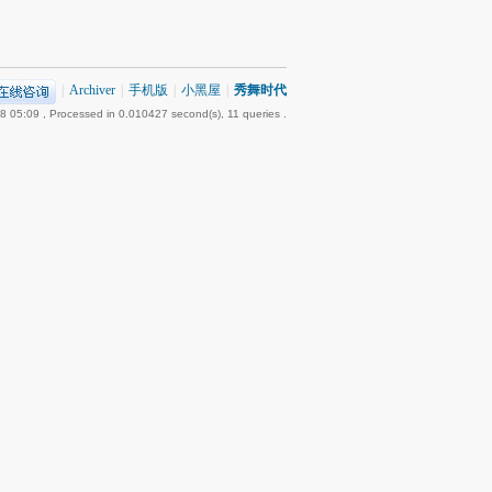
|
Archiver
|
手机版
|
小黑屋
|
秀舞时代
8 05:09
, Processed in 0.010427 second(s), 11 queries .