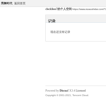
秀舞时代
返回首页
clocklion7的个人空间
https://www.xiuwushidai.com/
记录
现在还没有记录
Powered by
Discuz!
X3.4
Licensed
Copyright © 2001-2021, Tencent Cloud.