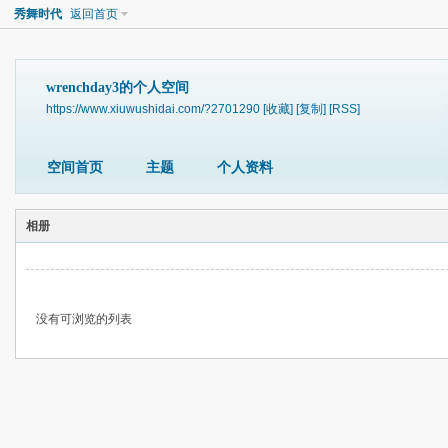
秀舞时代
返回首页
wrenchday3的个人空间
https://www.xiuwushidai.com/?2701290
[收藏]
[复制]
[RSS]
空间首页
主题
个人资料
相册
没有可浏览的列表