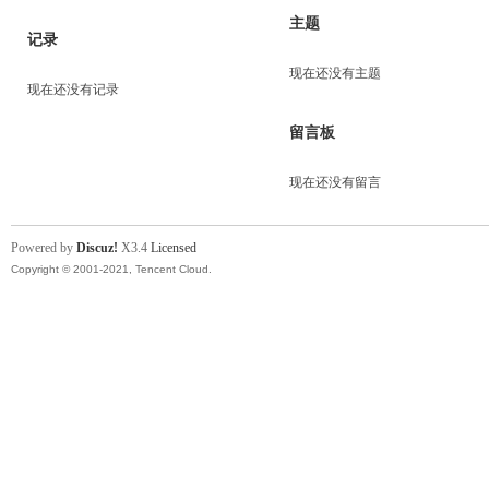
主题
记录
现在还没有主题
现在还没有记录
留言板
现在还没有留言
Powered by
Discuz!
X3.4
Licensed
Copyright © 2001-2021, Tencent Cloud.