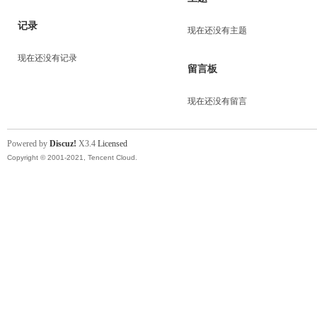
记录
现在还没有主题
现在还没有记录
留言板
现在还没有留言
Powered by
Discuz!
X3.4
Licensed
Copyright © 2001-2021, Tencent Cloud.