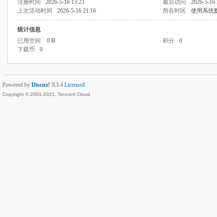
注册时间
2026-5-16 13:23
最后访问
2026-5-16 
上次活动时间
2026-5-16 21:16
所在时区
使用系统
统计信息
已用空间
0 B
积分
0
下载币
0
Powered by
Discuz!
X3.4
Licensed
Copyright © 2001-2021, Tencent Cloud.