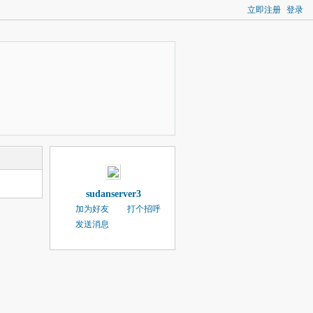
立即注册
登录
sudanserver3
加为好友
打个招呼
发送消息