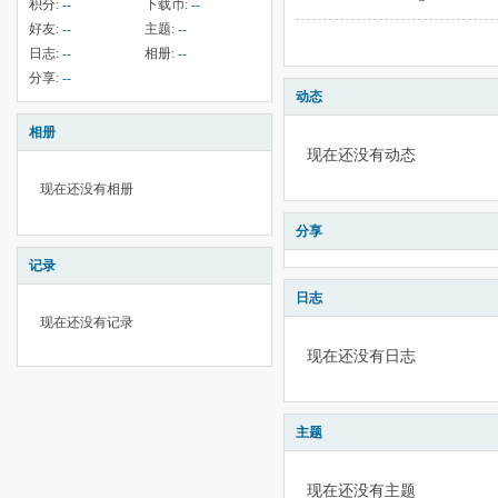
积分:
--
下载币:
--
好友:
--
主题:
--
日志:
--
相册:
--
分享:
--
动态
相册
现在还没有动态
现在还没有相册
分享
记录
日志
现在还没有记录
现在还没有日志
主题
现在还没有主题