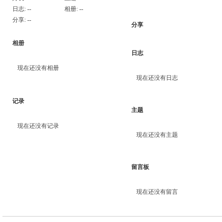
日志:
--
相册:
--
分享:
--
分享
相册
日志
现在还没有相册
现在还没有日志
记录
主题
现在还没有记录
现在还没有主题
留言板
现在还没有留言