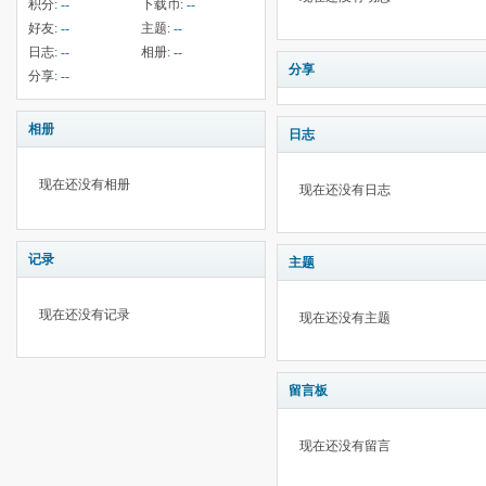
积分:
--
下载币:
--
好友:
--
主题:
--
日志:
--
相册:
--
分享
分享:
--
相册
日志
现在还没有相册
现在还没有日志
记录
主题
现在还没有记录
现在还没有主题
留言板
现在还没有留言