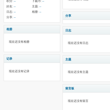
积分:
--
下载币:
--
好友:
--
主题:
--
日志:
--
相册:
--
分享
分享:
--
相册
日志
现在还没有相册
现在还没有日志
记录
主题
现在还没有记录
现在还没有主题
留言板
现在还没有留言