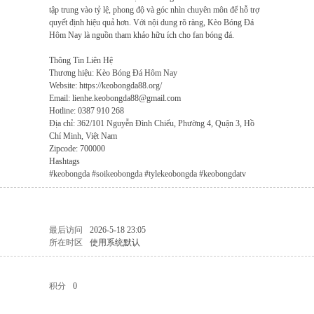
tập trung vào tỷ lệ, phong độ và góc nhìn chuyên môn để hỗ trợ
quyết định hiệu quả hơn. Với nội dung rõ ràng, Kèo Bóng Đá
Hôm Nay là nguồn tham khảo hữu ích cho fan bóng đá.
Thông Tin Liên Hệ
Thương hiệu: Kèo Bóng Đá Hôm Nay
Website: https://keobongda88.org/
Email: lienhe.keobongda88@gmail.com
Hotline: 0387 910 268
Địa chỉ: 362/101 Nguyễn Đình Chiểu, Phường 4, Quận 3, Hồ
Chí Minh, Việt Nam
Zipcode: 700000
Hashtags
#keobongda #soikeobongda #tylekeobongda #keobongdatv
最后访问
2026-5-18 23:05
所在时区
使用系统默认
积分
0