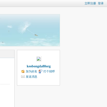
立即注册
登录
keobongda88org
加为好友
打个招呼
发送消息