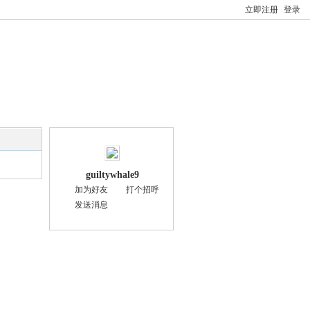
立即注册
登录
guiltywhale9
加为好友
打个招呼
发送消息