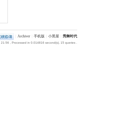
|
Archiver
|
手机版
|
小黑屋
|
秀舞时代
 21:56
, Processed in 0.014816 second(s), 15 queries .