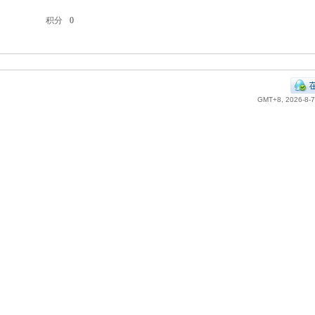
积分
0
GMT+8, 2026-8-7