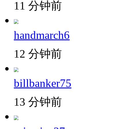
11 分钟前
handmarch6
12 分钟前
billbanker75
13 分钟前