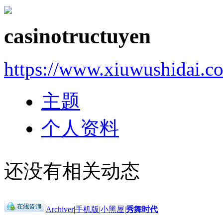
casinotructuyen
https://www.xiuwushidai.
主题
个人资料
还没有相关动态
|
Archiver
|
手机版
|
小黑屋
|
秀舞时代