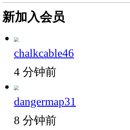
新加入会员
chalkcable46
4 分钟前
dangermap31
8 分钟前