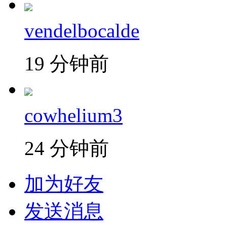
vendelbocalde
19 分钟前
cowhelium3
24 分钟前
加为好友
发送消息