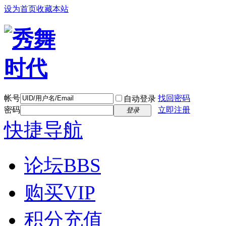
设为首页
收藏本站
帐号
找回密码
自动登录
密码
立即注册
登录
快捷导航
论坛
BBS
购买VIP
积分充值