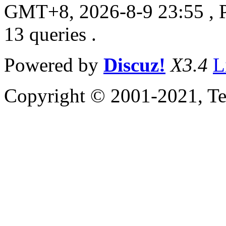
GMT+8, 2026-8-9 23:55
, 
13 queries .
Powered by
Discuz!
X3.4
L
Copyright © 2001-2021, Te