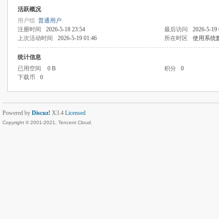
活跃概况
用户组
普通用户
注册时间
2026-5-18 23:54
最后访问
2026-5-19 
上次活动时间
2026-5-19 01:46
所在时区
使用系统
统计信息
已用空间
0 B
积分
0
下载币
0
Powered by
Discuz!
X3.4
Licensed
Copyright © 2001-2021, Tencent Cloud.