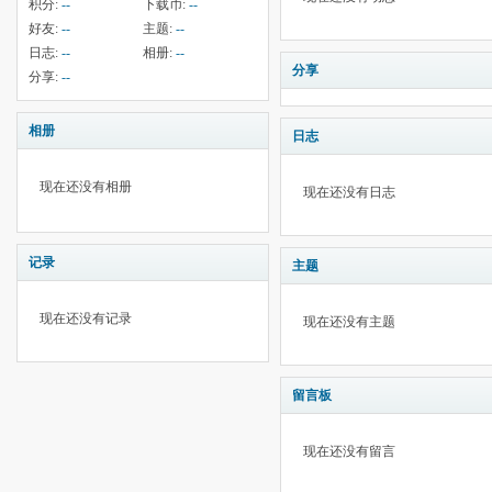
积分:
--
下载币:
--
好友:
--
主题:
--
日志:
--
相册:
--
分享
分享:
--
相册
日志
现在还没有相册
现在还没有日志
记录
主题
现在还没有记录
现在还没有主题
留言板
现在还没有留言