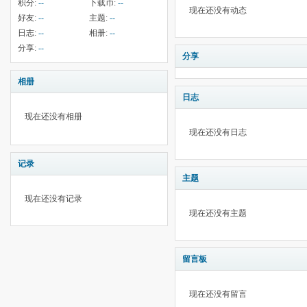
积分:
--
下载币:
--
现在还没有动态
好友:
--
主题:
--
日志:
--
相册:
--
分享:
--
分享
相册
日志
现在还没有相册
现在还没有日志
记录
主题
现在还没有记录
现在还没有主题
留言板
现在还没有留言