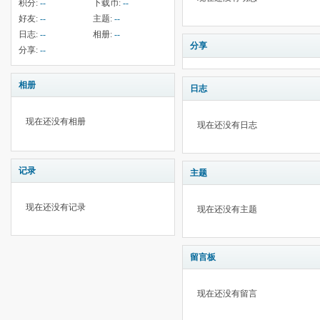
积分:
--
下载币:
--
好友:
--
主题:
--
日志:
--
相册:
--
分享
分享:
--
相册
日志
现在还没有相册
现在还没有日志
记录
主题
现在还没有记录
现在还没有主题
留言板
现在还没有留言