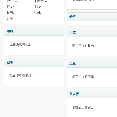
积分:
--
下载币:
--
好友:
--
主题:
--
日志:
--
相册:
--
分享
分享:
--
相册
日志
现在还没有相册
现在还没有日志
记录
主题
现在还没有记录
现在还没有主题
留言板
现在还没有留言