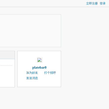
立即注册
登录
platebar0
加为好友
打个招呼
发送消息