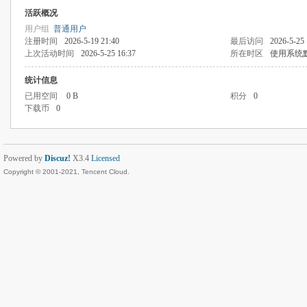
活跃概况
用户组
普通用户
注册时间
2026-5-19 21:40
最后访问
2026-5-25 
上次活动时间
2026-5-25 16:37
所在时区
使用系统
统计信息
已用空间
0 B
积分
0
下载币
0
Powered by
Discuz!
X3.4
Licensed
Copyright © 2001-2021, Tencent Cloud.