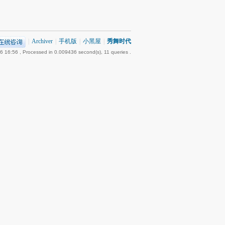
|
Archiver
|
手机版
|
小黑屋
|
秀舞时代
6 16:56
, Processed in 0.009436 second(s), 11 queries .