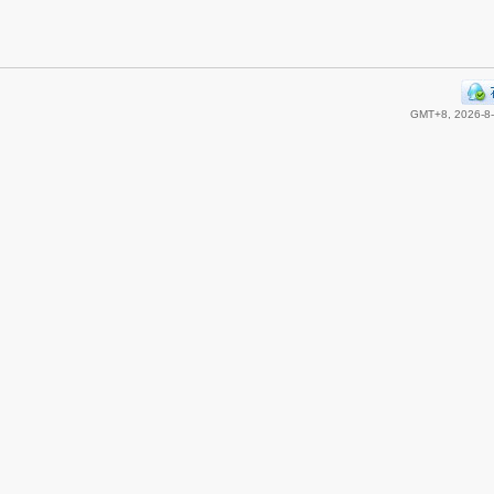
GMT+8, 2026-8-