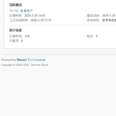
活跃概况
用户组
普通用户
注册时间
2026-5-20 14:43
最后访问
2026-5-20 
上次活动时间
2026-5-20 15:33
所在时区
使用系统
统计信息
已用空间
0 B
积分
0
下载币
0
Powered by
Discuz!
X3.4
Licensed
Copyright © 2001-2021, Tencent Cloud.