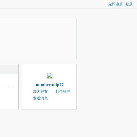
立即注册
登录
numbertulip77
加为好友
打个招呼
发送消息