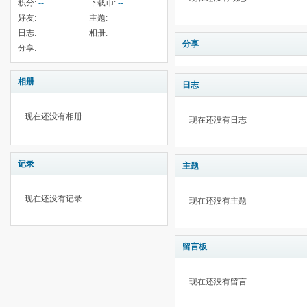
积分:
--
下载币:
--
好友:
--
主题:
--
日志:
--
相册:
--
分享
分享:
--
相册
日志
现在还没有相册
现在还没有日志
记录
主题
现在还没有记录
现在还没有主题
留言板
现在还没有留言