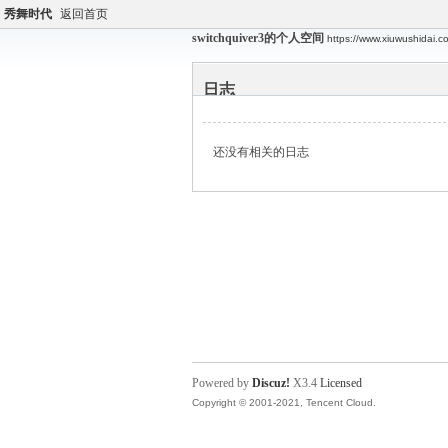
秀舞时代
返回首页
switchquiver3的个人空间
https://www.xiuwushidai.
日志
还没有相关的日志
Powered by
Discuz!
X3.4
Licensed
Copyright © 2001-2021, Tencent Cloud.