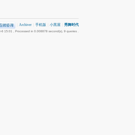
|
Archiver
|
手机版
|
小黑屋
|
秀舞时代
-6 15:01
, Processed in 0.008878 second(s), 9 queries .