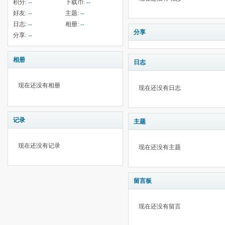
积分:
--
下载币:
--
好友:
--
主题:
--
日志:
--
相册:
--
分享
分享:
--
相册
日志
现在还没有相册
现在还没有日志
记录
主题
现在还没有记录
现在还没有主题
留言板
现在还没有留言