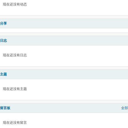
现在还没有动态
分享
日志
现在还没有日志
主题
现在还没有主题
留言板
全部
现在还没有留言