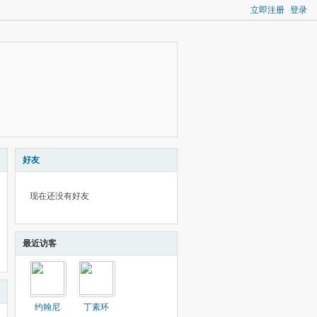
立即注册
登录
好友
现在还没有好友
最近访客
约翰尼
丁素环