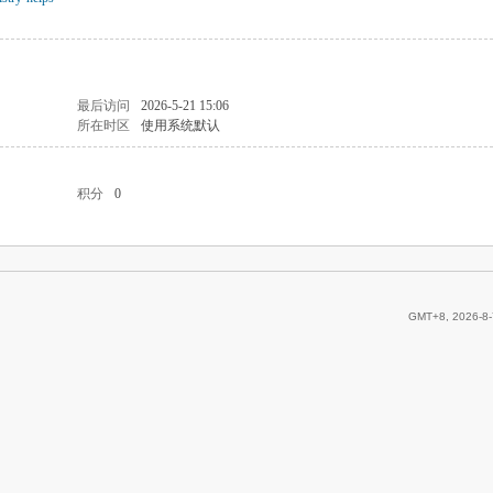
最后访问
2026-5-21 15:06
所在时区
使用系统默认
积分
0
GMT+8, 2026-8-