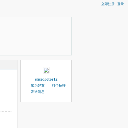
立即注册
登录
slicedoctor12
加为好友
打个招呼
发送消息