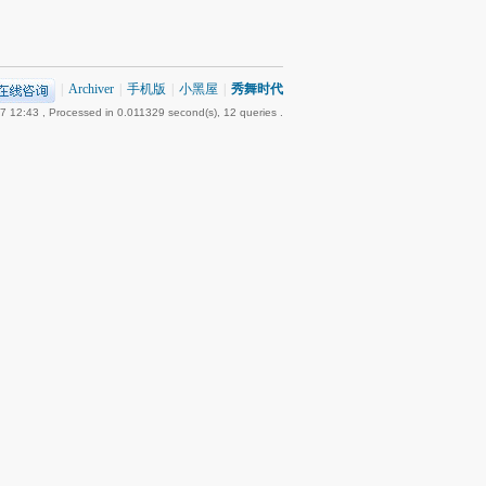
|
Archiver
|
手机版
|
小黑屋
|
秀舞时代
7 12:43
, Processed in 0.011329 second(s), 12 queries .