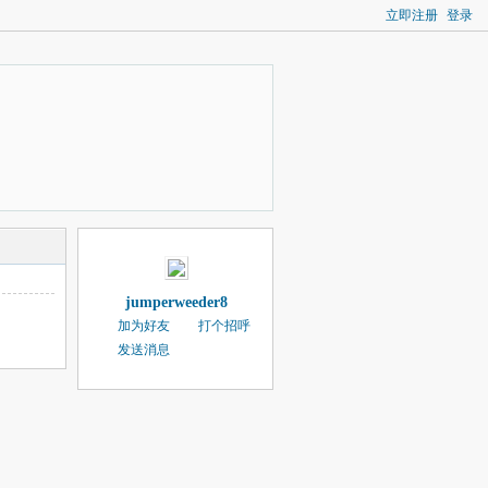
立即注册
登录
jumperweeder8
加为好友
打个招呼
发送消息