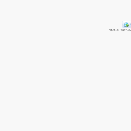
GMT+8, 2026-8-