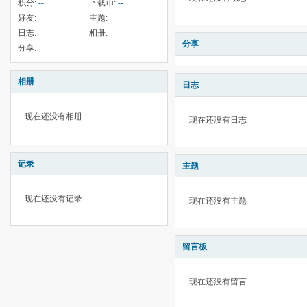
积分:
--
下载币:
--
好友:
--
主题:
--
日志:
--
相册:
--
分享
分享:
--
相册
日志
现在还没有相册
现在还没有日志
记录
主题
现在还没有记录
现在还没有主题
留言板
现在还没有留言