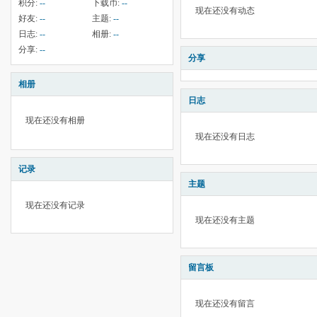
积分:
--
下载币:
--
现在还没有动态
好友:
--
主题:
--
日志:
--
相册:
--
分享:
--
分享
相册
日志
现在还没有相册
现在还没有日志
记录
主题
现在还没有记录
现在还没有主题
留言板
现在还没有留言