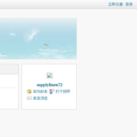
立即注册
登录
supplylinen72
加为好友
打个招呼
发送消息