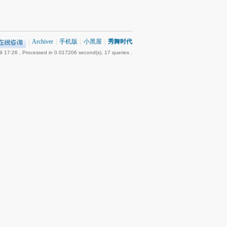
|
Archiver
|
手机版
|
小黑屋
|
秀舞时代
9 17:26
, Processed in 0.017206 second(s), 17 queries .