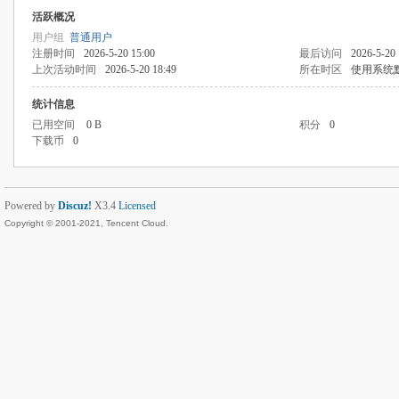
活跃概况
用户组
普通用户
注册时间
2026-5-20 15:00
最后访问
2026-5-20 
上次活动时间
2026-5-20 18:49
所在时区
使用系统
统计信息
已用空间
0 B
积分
0
下载币
0
Powered by
Discuz!
X3.4
Licensed
Copyright © 2001-2021, Tencent Cloud.