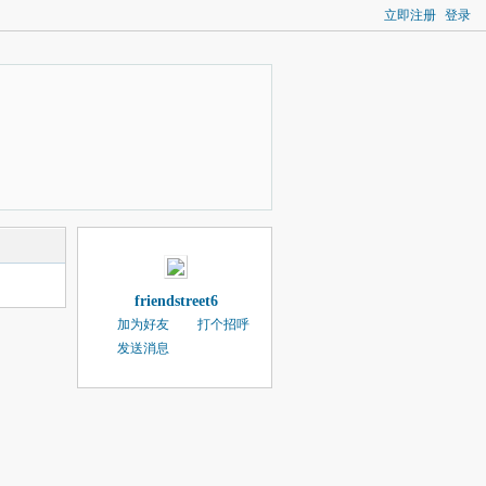
立即注册
登录
friendstreet6
加为好友
打个招呼
发送消息