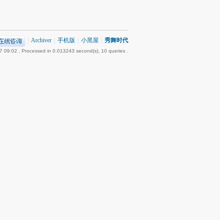
|
Archiver
|
手机版
|
小黑屋
|
秀舞时代
7 09:02
, Processed in 0.013243 second(s), 10 queries .