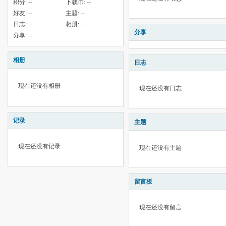
积分:
--
下载币:
--
好友:
--
主题:
--
日志:
--
相册:
--
分享
分享:
--
相册
日志
现在还没有相册
现在还没有日志
记录
主题
现在还没有记录
现在还没有主题
留言板
现在还没有留言