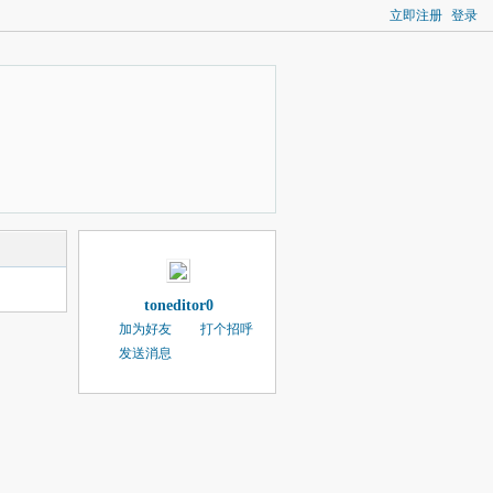
立即注册
登录
toneditor0
加为好友
打个招呼
发送消息