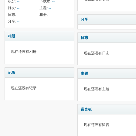
积分:
--
下载币:
--
好友:
--
主题:
--
日志:
--
相册:
--
分享
分享:
--
相册
日志
现在还没有相册
现在还没有日志
记录
主题
现在还没有记录
现在还没有主题
留言板
现在还没有留言