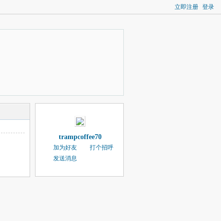
立即注册
登录
trampcoffee70
加为好友
打个招呼
发送消息