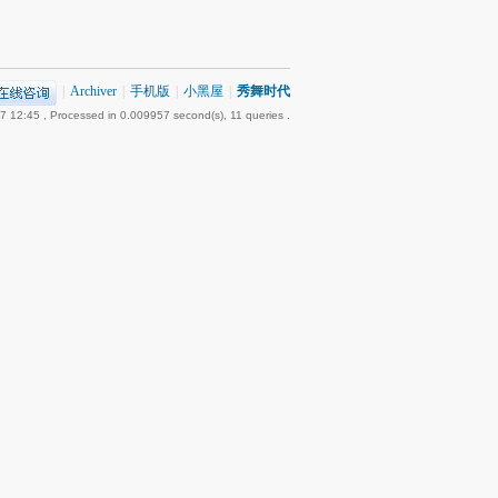
|
Archiver
|
手机版
|
小黑屋
|
秀舞时代
7 12:45
, Processed in 0.009957 second(s), 11 queries .