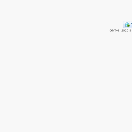
GMT+8, 2026-8-