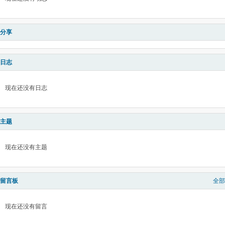
分享
日志
现在还没有日志
主题
现在还没有主题
留言板
全部
现在还没有留言