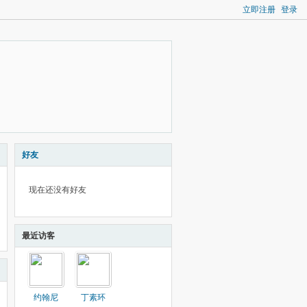
立即注册
登录
好友
现在还没有好友
最近访客
约翰尼
丁素环