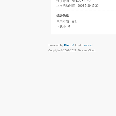
注册时间
2026-5-20 15:29
上次活动时间
2026-5-20 15:29
统计信息
已用空间
0 B
下载币
0
Powered by
Discuz!
X3.4
Licensed
Copyright © 2001-2021, Tencent Cloud.