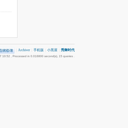
|
Archiver
|
手机版
|
小黑屋
|
秀舞时代
7 10:52
, Processed in 0.016800 second(s), 15 queries .