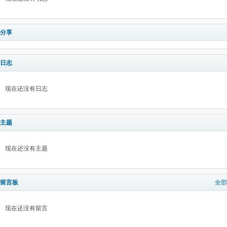
分享
日志
现在还没有日志
主题
现在还没有主题
留言板
全部
现在还没有留言